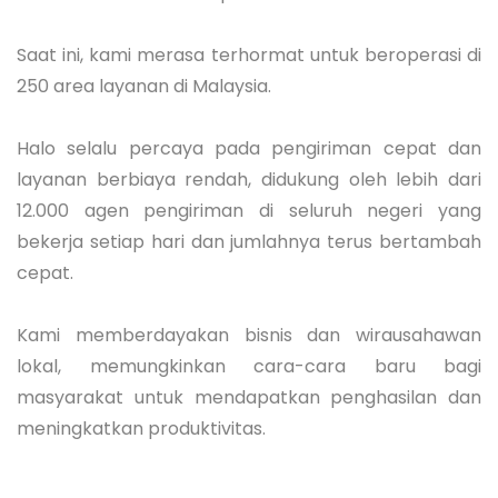
Saat ini, kami merasa terhormat untuk beroperasi di
250 area layanan di Malaysia.
Halo selalu percaya pada pengiriman cepat dan
layanan berbiaya rendah, didukung oleh lebih dari
12.000 agen pengiriman di seluruh negeri yang
bekerja setiap hari dan jumlahnya terus bertambah
cepat.
Kami memberdayakan bisnis dan wirausahawan
lokal, memungkinkan cara-cara baru bagi
masyarakat untuk mendapatkan penghasilan dan
meningkatkan produktivitas.