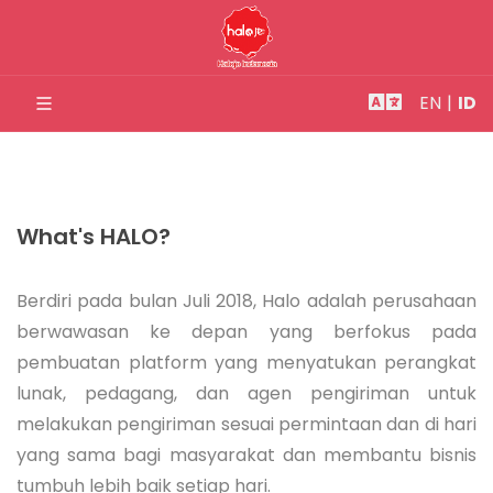
EN
|
ID
What's HALO?
Berdiri pada bulan Juli 2018, Halo adalah perusahaan
berwawasan ke depan yang berfokus pada
pembuatan platform yang menyatukan perangkat
lunak, pedagang, dan agen pengiriman untuk
melakukan pengiriman sesuai permintaan dan di hari
yang sama bagi masyarakat dan membantu bisnis
tumbuh lebih baik setiap hari.