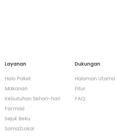
Layanan
Dukungan
Halo Paket
Halaman Utama
Makanan
Fitur
Kebutuhan Sehari-hari
FAQ
Farmasi
Sejuk Beku
Sama2Lokal