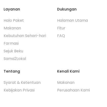
Layanan
Dukungan
Halo Paket
Halaman Utama
Makanan
Fitur
Kebutuhan Sehari-hari
FAQ
Farmasi
Sejuk Beku
Sama2Lokal
Tentang
Kenali Kami
Syarat & Ketentuan
Makanan
Kebijakan Privasi
Perusahaan Kami