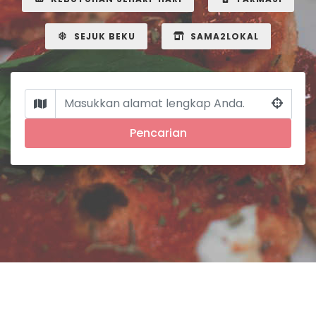
SEJUK BEKU
SAMA2LOKAL
Pencarian